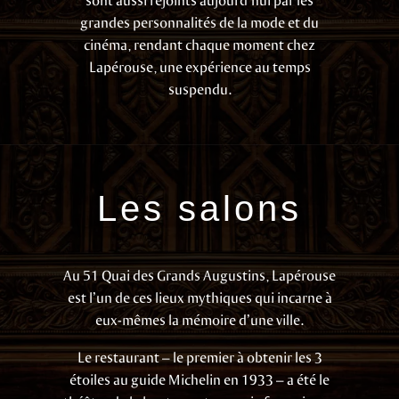
grandes personnalités de la mode et du
cinéma, rendant chaque moment chez
Lapérouse, une expérience au temps
suspendu.
Les salons
Au 51 Quai des Grands Augustins, Lapérouse
est l’un de ces lieux mythiques qui incarne à
eux-mêmes la mémoire d’une ville.
Le restaurant – le premier à obtenir les 3
étoiles au guide Michelin en 1933 – a été le