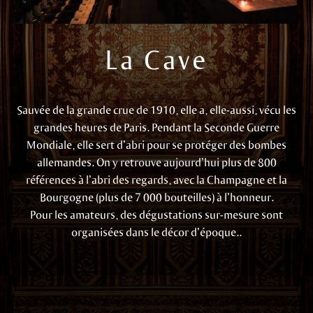
La Cave
Sauvée de la grande crue de 1910, elle a, elle-aussi, vécu les
grandes heures de Paris. Pendant la Seconde Guerre
Mondiale, elle sert d’abri pour se protéger des bombes
allemandes. On y retrouve aujourd’hui plus de 800
références à l’abri des regards, avec la Champagne et la
Bourgogne (plus de 7 000 bouteilles) à l’honneur.
Pour les amateurs, des dégustations sur-mesure sont
organisées dans le décor d’époque..