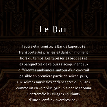
Le Bar
Feutré et intimiste, le Bar de Laperouse
transporte ses privilégiés dans un moment
hors du temps. Les tapisseries brodées et
les banquettes de velours s’acoquinent aux
différentes ambiances, autour d’un cocktail
paisible en première partie de soirée, puis,
aux soirées musicales et dansantes d’un Paris
comme on en voit plus. Sur un air de Madonna
s’entremêle les visages souriants
d’une clientèle « overdressed ».