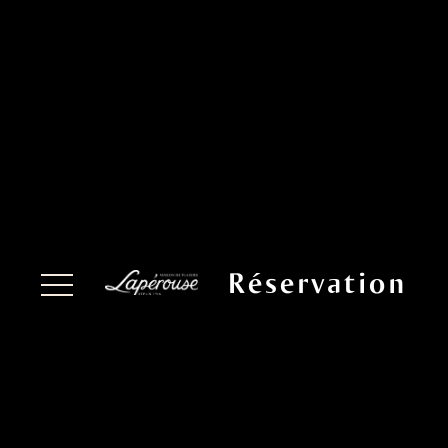
Réservation